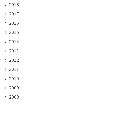
2018
2017
2016
2015
2014
2013
2012
2011
2010
2009
2008