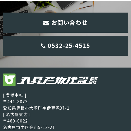
お問い合わせ
0532-25-4525
[ 豊橋本社 ]
〒441-8073
愛知県豊橋市大崎町字伊豆沢37-1
[ 名古屋支店 ]
〒460-0022
名古屋市中区金山5-13-21