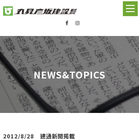
NEWS&TOPICS
2012/8/28 建通新聞掲載