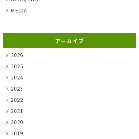
MEDIA
アーカイブ
2026
2025
2024
2023
2022
2021
2020
2019