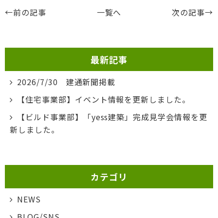
←前の記事
一覧へ
次の記事→
最新記事
2026/7/30 建通新聞掲載
【住宅事業部】イベント情報を更新しました。
【ビルド事業部】「yess建築」完成見学会情報を更
新しました。
カテゴリ
NEWS
BLOG/SNS