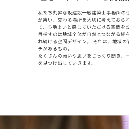
私たち丸昇彦坂建設一級建築士事務所の
が集い、交わる場所を大切に考えておら
て、心地よいと感じていただける空間を
目指すのは地域全体が自然とつながる絆
れ続ける空間デザイン。 それは、地域の
チがあるもの。
たくさんの願いや思いをじっくり聞き、
を見つけ出していきます。