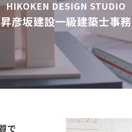
HIKOKEN DESIGN STUDIO
丸昇彦坂建設一級建築士事務
質で