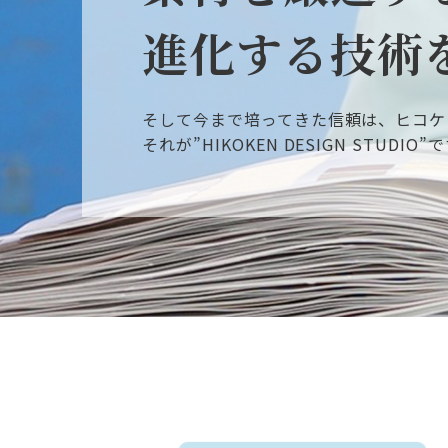
進化する技術
そして今まで培ってきた信頼は、ヒコケ
それが”HIKOKEN DESIGN STUDIO”