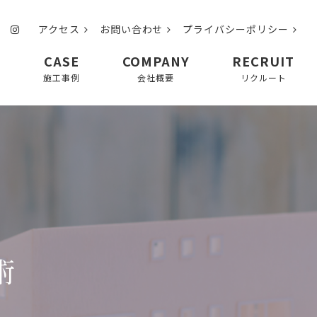
アクセス
お問い合わせ
プライバシーポリシー
CASE
COMPANY
RECRUIT
て
施工事例
会社概要
リクルート
術