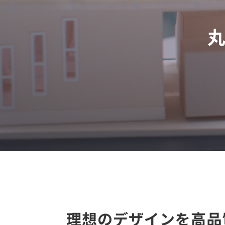
理想のデザインを高品