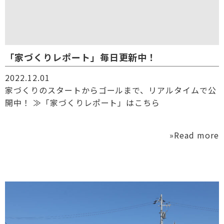
「家づくりレポート」毎日更新中！
2022.12.01
家づくりのスタートからゴールまで、リアルタイムで公
開中！ ≫「家づくりレポート」はこちら
»Read more