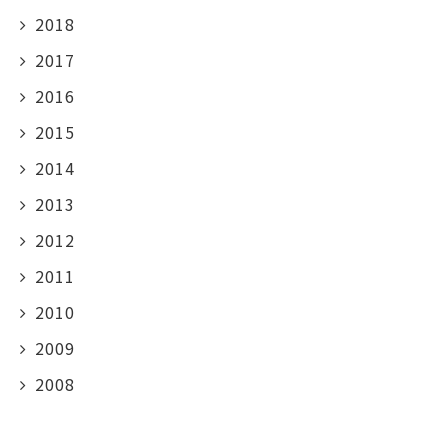
2018
2017
2016
2015
2014
2013
2012
2011
2010
2009
2008