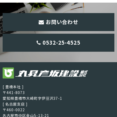
お問い合わせ
0532-25-4525
[ 豊橋本社 ]
〒441-8073
愛知県豊橋市大崎町字伊豆沢37-1
[ 名古屋支店 ]
〒460-0022
名古屋市中区金山5-13-21