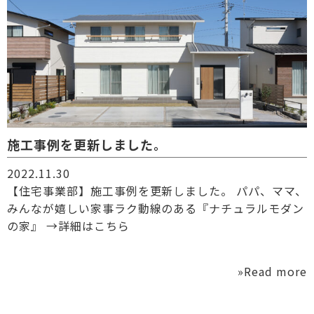
施工事例を更新しました。
2022.11.30
【住宅事業部】施工事例を更新しました。 パパ、ママ、
みんなが嬉しい家事ラク動線のある『ナチュラルモダン
の家』 →詳細はこちら
»Read more