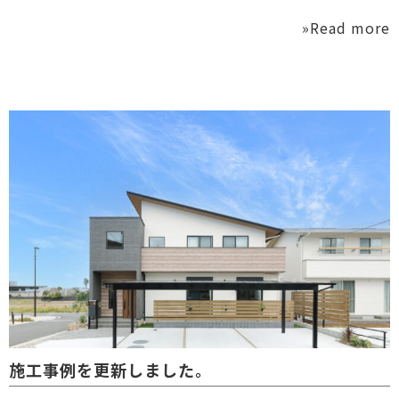
»Read more
施工事例を更新しました。