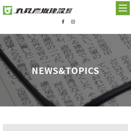
NEWS&TOPICS