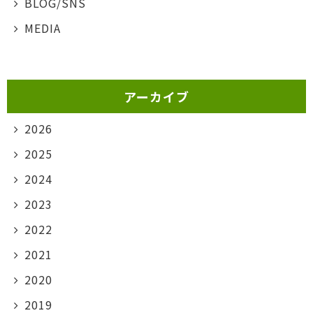
BLOG/SNS
MEDIA
アーカイブ
2026
2025
2024
2023
2022
2021
2020
2019