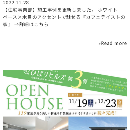
2022.11.28
【住宅事業部】施工事例を更新しました。 ホワイト
ベース×木目のアクセントで魅せる『カフェテイストの
家』 →詳細はこちら
»Read more