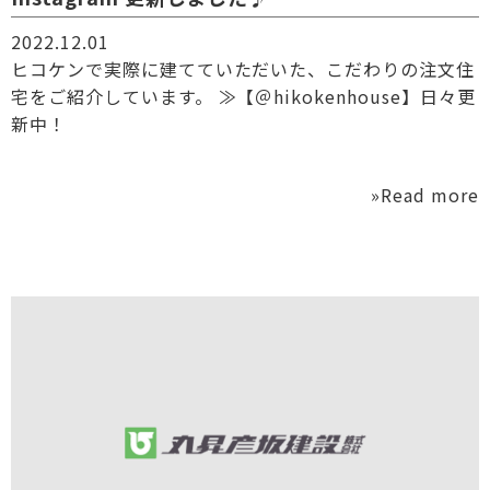
2022.12.01
ヒコケンで実際に建てていただいた、こだわりの注文住
宅をご紹介しています。 ≫【＠hikokenhouse】日々更
新中！
»Read more