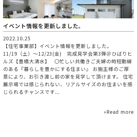
イベント情報を更新しました。
2022.10.25
【住宅事業部】イベント情報を更新しました。
11/19（土）～12/23(金) 完成見学会第3弾＠ひばりヒ
ルズ【豊橋大清水】 〇忙しい共働きご夫婦の時短動線
のある『暮らしを豊かにする住まい』 お施主様のご厚
意により、お引き渡し前の家を見学して頂けます。 住宅
展示場では感じられない、リアルサイズのお住まいを感
じられるチャンスです...
»Read more