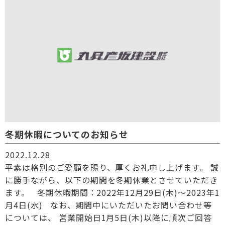
冬期休暇についてのお知らせ
2022.12.28
平素は格別のご愛顧を賜り、厚くお礼申し上げます。 誠
に勝手ながら、以下の期間を冬期休業とさせていただき
ます。 冬期休暇期間：2022年12月29日(木)～2023年1
月4日(水) なお、期間中にいただいたお問い合わせ等
については、 営業開始日1月5日(木)以降に順次ご回答