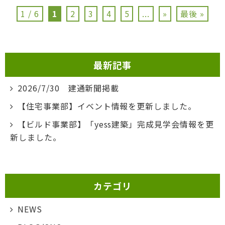
1 / 6
1
2
3
4
5
...
»
最後 »
最新記事
2026/7/30 建通新聞掲載
【住宅事業部】イベント情報を更新しました。
【ビルド事業部】「yess建築」完成見学会情報を更
新しました。
カテゴリ
NEWS