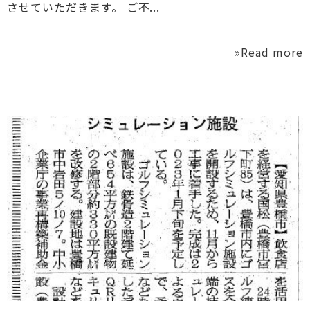
させていただきます。 ご不...
»Read more