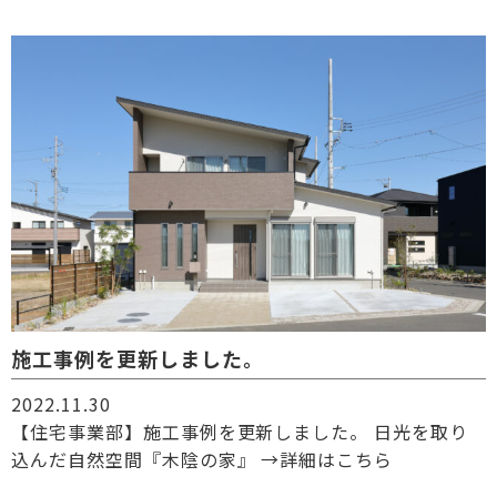
施工事例を更新しました。
2022.11.30
【住宅事業部】施工事例を更新しました。 日光を取り
込んだ自然空間『木陰の家』 →詳細はこちら