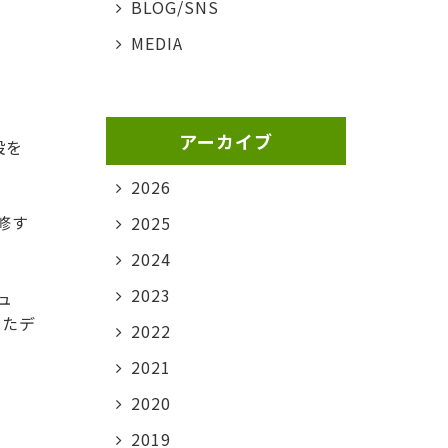
BLOG/SNS
MEDIA
アーカイブ
設を
2026
修す
2025
2024
2023
ュ
したデ
2022
2021
2020
2019