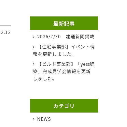
最新記事
12.12
2026/7/30 建通新聞掲載
【住宅事業部】イベント情
報を更新しました。
【ビルド事業部】「yess建
築」完成見学会情報を更新
しました。
カテゴリ
NEWS