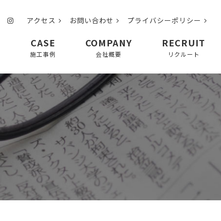
アクセス
お問い合わせ
プライバシーポリシー
CASE
COMPANY
RECRUIT
て
施工事例
会社概要
リクルート