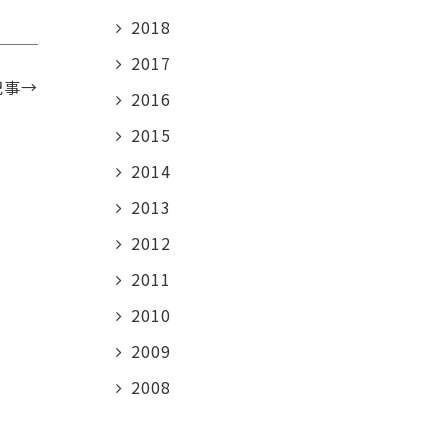
2018
2017
記事→
2016
2015
2014
2013
2012
2011
2010
2009
2008