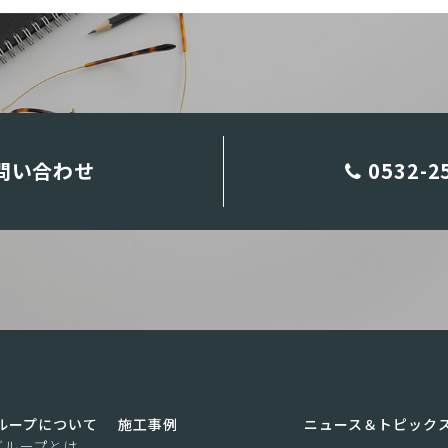
問い合わせ
0532-2
ループについて
施工事例
ニュース＆トピック
グループとは