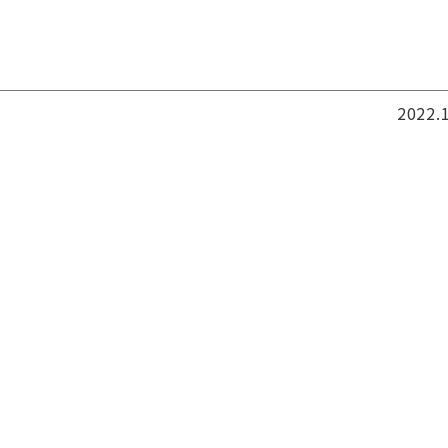
2022.