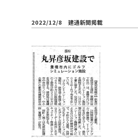
2022/12/8 建通新聞掲載