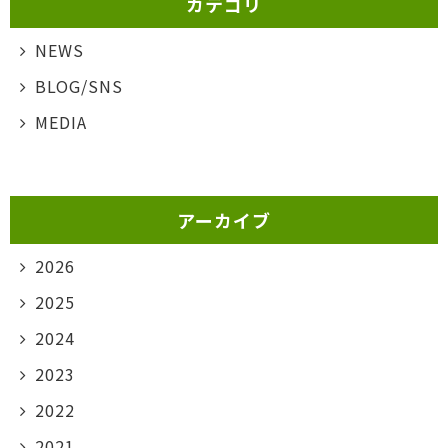
カテゴリ
NEWS
BLOG/SNS
MEDIA
アーカイブ
2026
2025
2024
2023
2022
2021