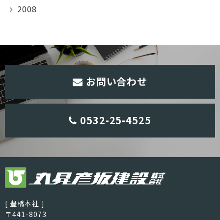
2008
お問い合わせ
0532-25-4525
[ 豊橋本社 ]
〒441-8073