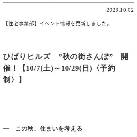
2023.10.02
【住宅事業部】イベント情報を更新しました。
ひばりヒルズ ”秋の街さんぽ” 開
催！【10/7(土)～10/29(日)〈予約
制〉】
━ この秋、住まいを考える
。