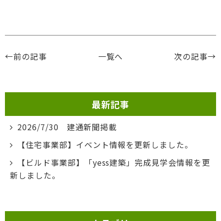
←前の記事
一覧へ
次の記事→
最新記事
2026/7/30 建通新聞掲載
【住宅事業部】イベント情報を更新しました。
【ビルド事業部】「yess建築」完成見学会情報を更
新しました。