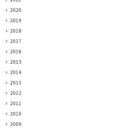
2020
2019
2018
2017
2016
2015
2014
2013
2012
2011
2010
2009