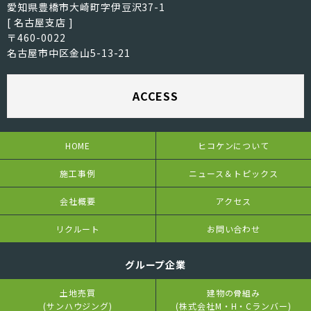
愛知県豊橋市大崎町字伊豆沢37-1
[ 名古屋支店 ]
〒460-0022
名古屋市中区金山5-13-21
ACCESS
HOME
ヒコケンについて
施工事例
ニュース＆トピックス
会社概要
アクセス
リクルート
お問い合わせ
グループ企業
土地売買
建物の骨組み
(サンハウジング)
(株式会社M・H・Cランバー)