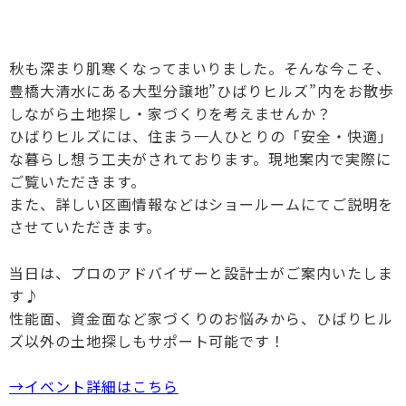
秋も深まり肌寒くなってまいりました。そんな今こそ、
豊橋大清水にある大型分譲地”ひばりヒルズ”内をお散歩
しながら土地探し・家づくりを考えませんか？
ひばりヒルズには、住まう一人ひとりの「安全・快適」
な暮らし想う工夫がされております。現地案内で実際に
ご覧いただきます。
また、詳しい区画情報などはショールームにてご説明を
させていただきます。
当日は、プロのアドバイザーと設計士がご案内いたしま
す♪
性能面、資金面など家づくりのお悩みから、ひばりヒル
ズ以外の土地探しもサポート可能です！
→イベント詳細はこちら