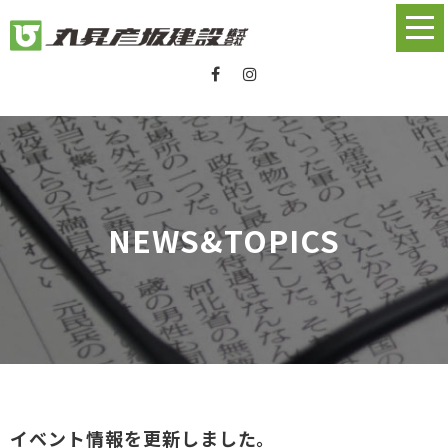
NEWS&TOPICS
イベント情報を更新しました。