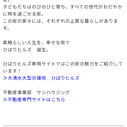
子どもたちはのびのびと育ち、すべての世代がおだやか
に時を過ごせる街。
この街の家々には、それぞれの上質な暮らしがありま
す。
素晴らしい人生を、幸せな街で
ひばりヒルズ 誕生。
ひばりヒルズ専用サイトではこの街の魅力をご紹介して
います！
≫大清水大型分譲地 ひばりヒルズ
不動産事業部 サンハウジング
≫不動産専門サイトはこちら