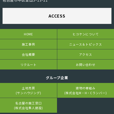
ACCESS
HOME
ヒコケンについて
施工事例
ニュース＆トピックス
会社概要
アクセス
リクルート
お問い合わせ
グループ企業
土地売買
建物の骨組み
(サンハウジング)
(株式会社M・H・Cランバー)
名古屋の施工窓口
(株式会社隼人建設)