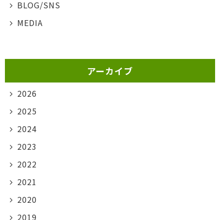
BLOG/SNS
MEDIA
アーカイブ
2026
2025
2024
2023
2022
2021
2020
2019