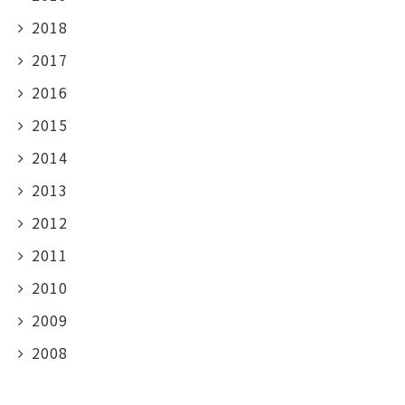
2018
2017
2016
2015
2014
2013
2012
2011
2010
2009
2008