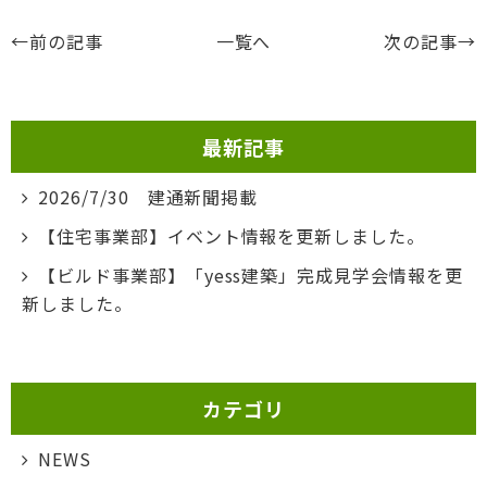
←前の記事
一覧へ
次の記事→
最新記事
2026/7/30 建通新聞掲載
【住宅事業部】イベント情報を更新しました。
【ビルド事業部】「yess建築」完成見学会情報を更
新しました。
カテゴリ
NEWS