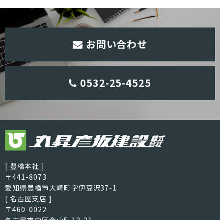
お問い合わせ
0532-25-4525
[ 豊橋本社 ]
〒441-8073
愛知県豊橋市大崎町字伊豆沢37-1
[ 名古屋支店 ]
〒460-0022
名古屋市中区金山5-13-21