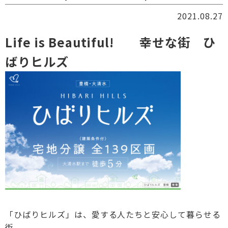
2021.08.27
Life is Beautiful! 幸せな街 ひ
ばりヒルズ
「ひばりヒルズ」は、愛する人たちと安心して暮らせる
街。