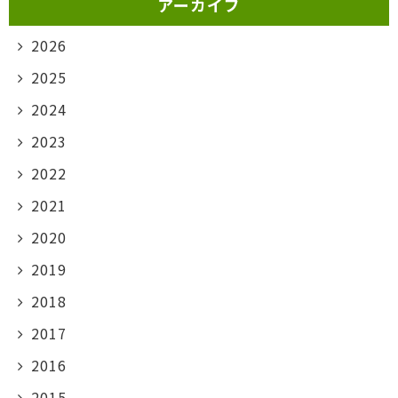
アーカイブ
2026
2025
2024
2023
2022
2021
2020
2019
2018
2017
2016
2015