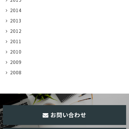
2014
2013
2012
2011
2010
2009
2008
お問い合わせ