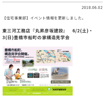
2018.06.02
【住宅事業部】イベント情報を更新しました。
東三河工務店『丸昇彦坂建設』 6/2(土)・
3(日)豊橋市船町の家構造見学会