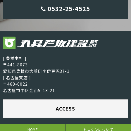
0532-25-4525
[ 豊橋本社 ]
〒441-8073
愛知県豊橋市大崎町字伊豆沢37-1
[ 名古屋支店 ]
〒460-0022
名古屋市中区金山5-13-21
ACCESS
HOME
ヒコケンについて