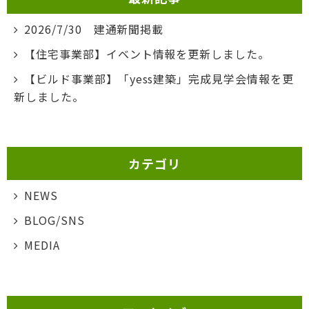
2026/7/30 建通新聞掲載
【住宅事業部】イベント情報を更新しました。
【ビルド事業部】「yess建築」完成見学会情報を更
新しました。
カテゴリ
NEWS
BLOG/SNS
MEDIA