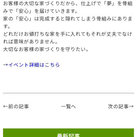
お客様の大切な家づくりだから、仕上げで「夢」を骨組
みで「安心」を届けていきます。
家の「安心」は完成すると隠れてしまう骨組みにありま
す。
どれだけお値打ちな家を手に入れてもそれが丈夫でなけ
れば意味がありません。
大切なお客様の家づくりを守りたい。
→イベント詳細はこちら
←前の記事
一覧へ
次の記事→
最新記事