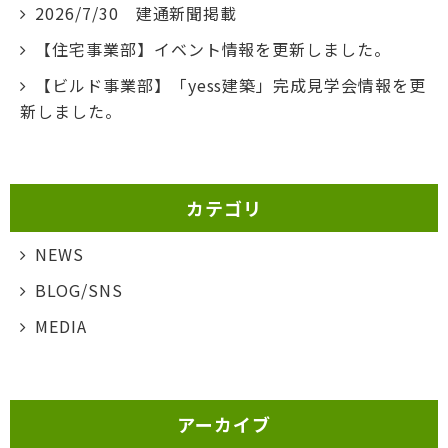
2026/7/30 建通新聞掲載
【住宅事業部】イベント情報を更新しました。
【ビルド事業部】「yess建築」完成見学会情報を更
新しました。
カテゴリ
NEWS
BLOG/SNS
MEDIA
アーカイブ