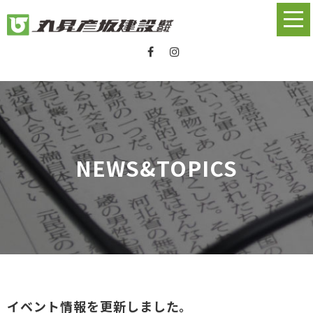
NEWS&TOPICS
イベント情報を更新しました。