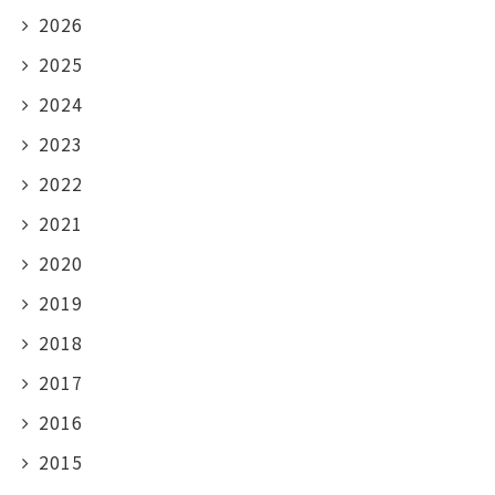
2026
2025
2024
2023
2022
2021
2020
2019
2018
2017
2016
2015