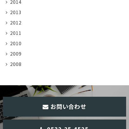
2014
2013
2012
2011
2010
2009
2008
お問い合わせ