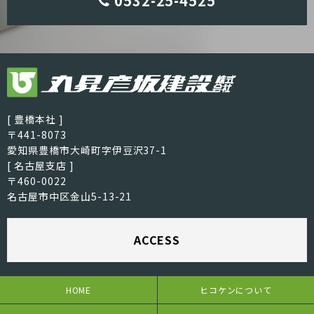
0532-25-4525
[ 豊橋本社 ]
〒441-8073
愛知県豊橋市大崎町字伊豆沢37-1
[ 名古屋支店 ]
〒460-0022
名古屋市中区金山5-13-21
ACCESS
HOME
ヒコケンについて