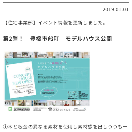
2019.01.01
【住宅事業部】イベント情報を更新しました。
第2弾！ 豊橋市船町 モデルハウス公開
①木と板金の異なる素材を使用し素材感を出しつつも一