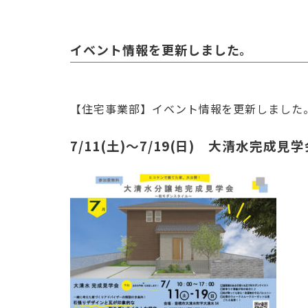
イベント情報を更新しました。
【住宅事業部】イベント情報を更新しました
7/11(土)～7/19(日) 大清水完成