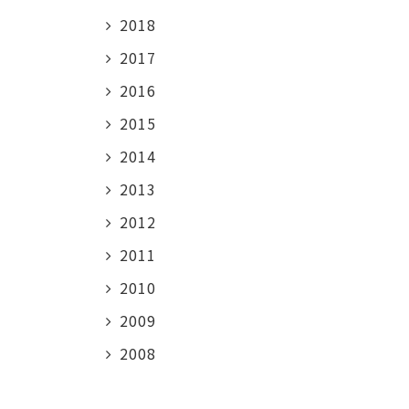
2018
2017
2016
2015
2014
2013
2012
2011
2010
2009
2008