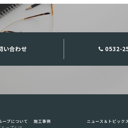
問い合わせ
0532-2
ループについて
施工事例
ニュース＆トピック
グループとは