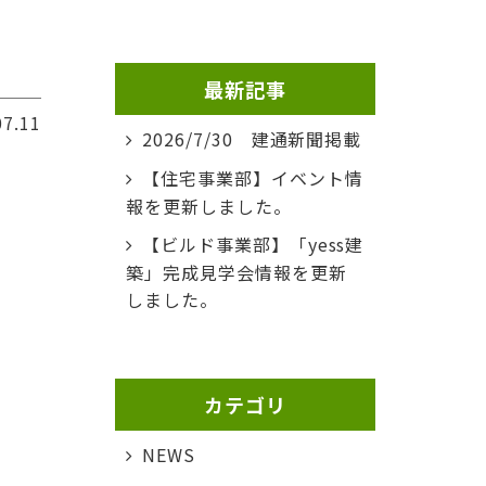
最新記事
07.11
2026/7/30 建通新聞掲載
【住宅事業部】イベント情
報を更新しました。
【ビルド事業部】「yess建
築」完成見学会情報を更新
しました。
カテゴリ
NEWS