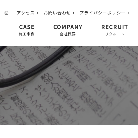
アクセス
お問い合わせ
プライバシーポリシー
CASE
COMPANY
RECRUIT
て
施工事例
会社概要
リクルート