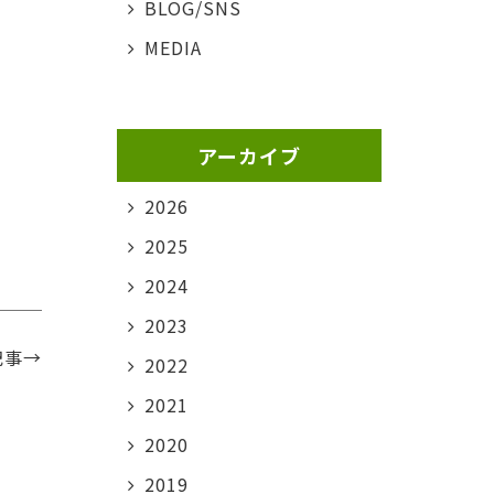
BLOG/SNS
MEDIA
アーカイブ
2026
2025
2024
2023
記事→
2022
2021
2020
2019