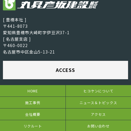
[ 豊橋本社 ]
〒441-8073
愛知県豊橋市大崎町字伊豆沢37-1
[ 名古屋支店 ]
〒460-0022
名古屋市中区金山5-13-21
ACCESS
HOME
ヒコケンについて
施工事例
ニュース＆トピックス
会社概要
アクセス
リクルート
お問い合わせ