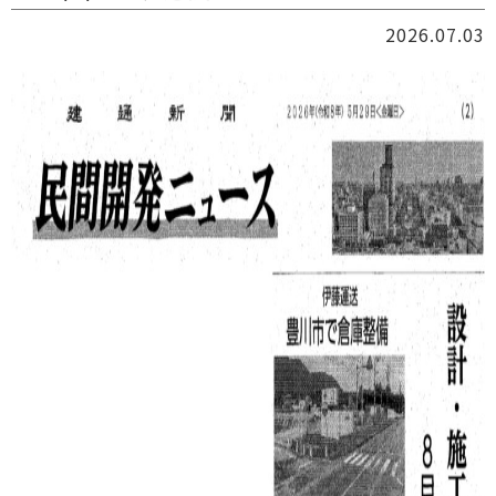
2026.07.03