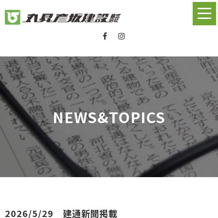
NEWS&TOPICS
2026/5/29 建通新聞掲載