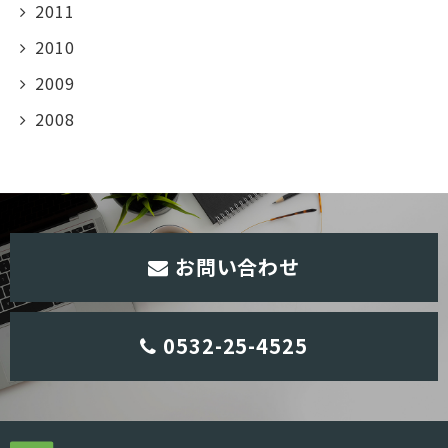
2011
2010
2009
2008
お問い合わせ
0532-25-4525