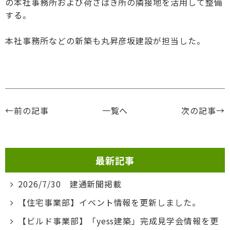
の本社事務所および荷さばき所の隣接地を活用して整備
する。
本社事務所などの新築も丸昇彦坂建設が担当した。
←前の記事
一覧へ
次の記事→
最新記事
2026/7/30 建通新聞掲載
【住宅事業部】イベント情報を更新しました。
【ビルド事業部】「yess建築」完成見学会情報を更