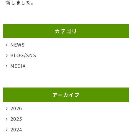
新しました。
カテゴリ
NEWS
BLOG/SNS
MEDIA
アーカイブ
2026
2025
2024