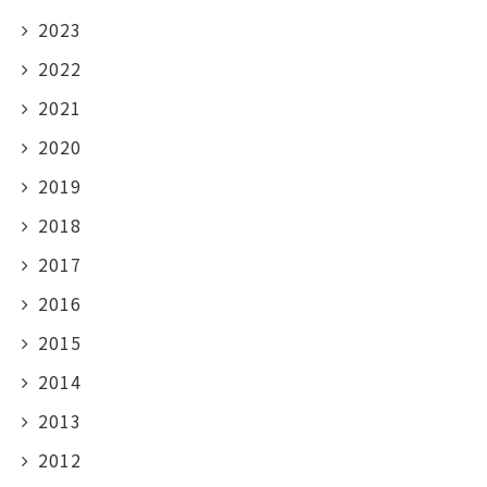
2023
2022
2021
2020
2019
2018
2017
2016
2015
2014
2013
2012