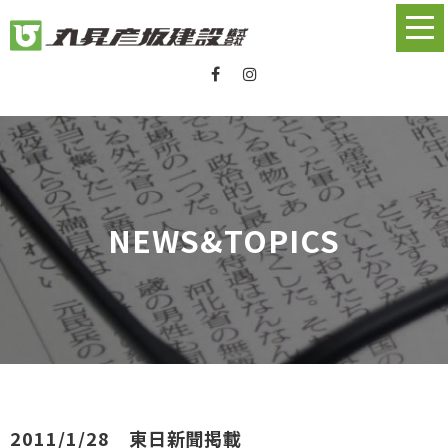
NEWS&TOPICS
2011/1/28 東日新聞掲載