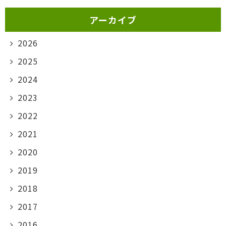
アーカイブ
2026
2025
2024
2023
2022
2021
2020
2019
2018
2017
2016