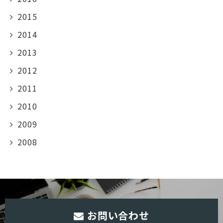
2015
2014
2013
2012
2011
2010
2009
2008
お問い合わせ