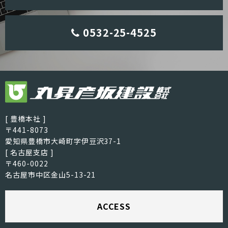
0532-25-4525
[ 豊橋本社 ]
〒441-8073
愛知県豊橋市大崎町字伊豆沢37-1
[ 名古屋支店 ]
〒460-0022
名古屋市中区金山5-13-21
ACCESS