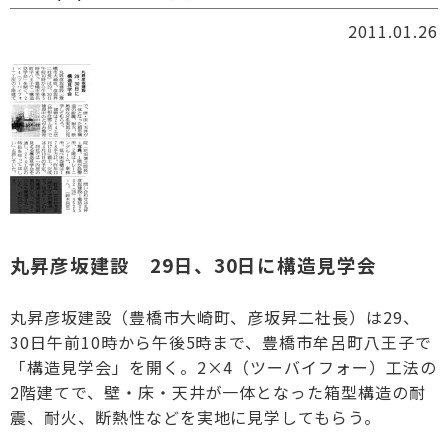
2011.01.26
丸昇彦坂建設 29日、30日に構造見学会
丸昇彦坂建設（豊橋市大崎町、彦坂昇二社長）は29、
30日午前10時から午後5時まで、豊橋市牟呂町八王子で
「構造見学会」を開く。2×4（ツーバイフォー）工法の
2階建てで、壁・床・天井が一体となった箱型構造の耐
震、耐火、断熱性などを実地に見学してもらう。