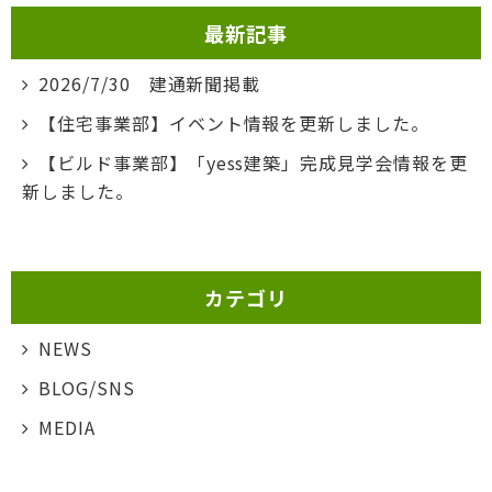
最新記事
2026/7/30 建通新聞掲載
【住宅事業部】イベント情報を更新しました。
【ビルド事業部】「yess建築」完成見学会情報を更
新しました。
カテゴリ
NEWS
BLOG/SNS
MEDIA