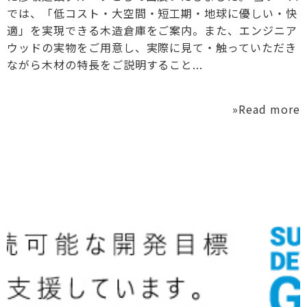
では、「低コスト・大空間・短工期・地球に優しい・快
適」を実現できる木造倉庫をご案内。また、エンジニア
ウッドの実物をご用意し、実際に見て・触っていただき
ながら木材の特長をご説明すること...
»Read more