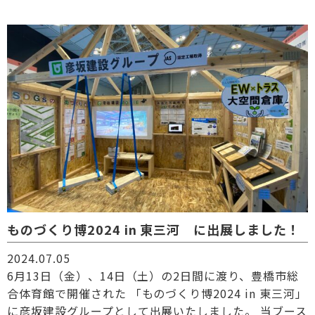
ものづくり博2024 in 東三河 に出展しました！
2024.07.05
6月13日（金）、14日（土）の2日間に渡り、豊橋市総
合体育館で開催された 「ものづくり博2024 in 東三河」
に彦坂建設グループとして出展いたしました。 当ブース