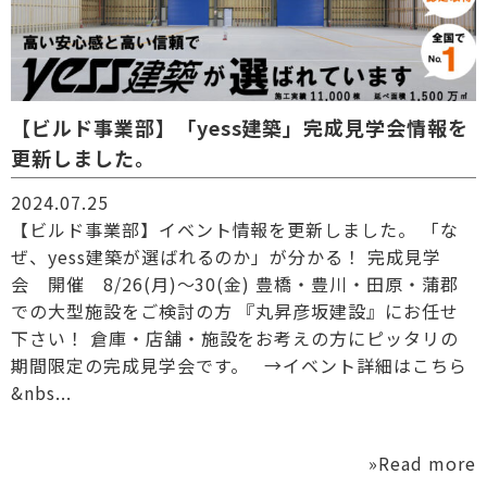
【ビルド事業部】「yess建築」完成見学会情報を
更新しました。
2024.07.25
【ビルド事業部】イベント情報を更新しました。 「な
ぜ、yess建築が選ばれるのか」が分かる！ 完成見学
会 開催 8/26(月)～30(金) 豊橋・豊川・田原・蒲郡
での大型施設をご検討の方 『丸昇彦坂建設』にお任せ
下さい！ 倉庫・店舗・施設をお考えの方にピッタリの
期間限定の完成見学会です。 →イベント詳細はこちら
&nbs...
»Read more