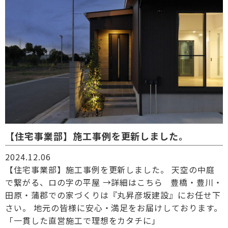
【住宅事業部】施工事例を更新しました。
2024.12.06
【住宅事業部】施工事例を更新しました。 天空の中庭
で繋がる、ロの字の平屋 →詳細はこちら 豊橋・豊川・
田原・蒲郡での家づくりは『丸昇彦坂建設』にお任せ下
さい。 地元の皆様に安心・満足をお届けしております。
「一貫した直営施工で理想をカタチに」