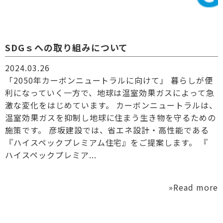
SDGｓへの取り組みについて
2024.03.26
「2050年カーボンニュートラルに向けて」 暮らしが便
利になっていく一方で、地球は温室効果ガスによって急
激な変化をはじめています。 カーボンニュートラルは、
温室効果ガスを抑制し地球に住まう生き物を守るための
施策です。 彦坂建設では、省エネ設計・高性能である
『ハイスペックプレミアム住宅』をご提案します。 『
ハイスペックプレミア...
»Read more