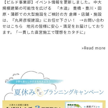
【ビルド事業部】イベント情報を更新しました。 中大
規模建築の可能性を広げる 「木造」 豊橋・豊川・田
原・蒲郡での大型施設をご検討の方 倉庫・店舗・施設
は、『丸昇彦坂建設』にお任せ下さい！ →お問い合わ
せはこちら 地元の皆様に安心・満足をお届けしており
ます。「一貫した直営施工で理想をカタチに」
»Read more