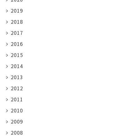
2019
2018
2017
2016
2015
2014
2013
2012
2011
2010
2009
2008