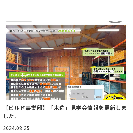
【ビルド事業部】「木造」見学会情報を更新しま
した。
2024.08.25