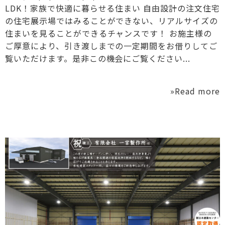
LDK！家族で快適に暮らせる住まい 自由設計の注文住宅
の住宅展示場ではみることができない、リアルサイズの
住まいを見ることができるチャンスです！ お施主様の
ご厚意により、引き渡しまでの一定期間をお借りしてご
覧いただけます。是非この機会にご覧ください...
»Read more