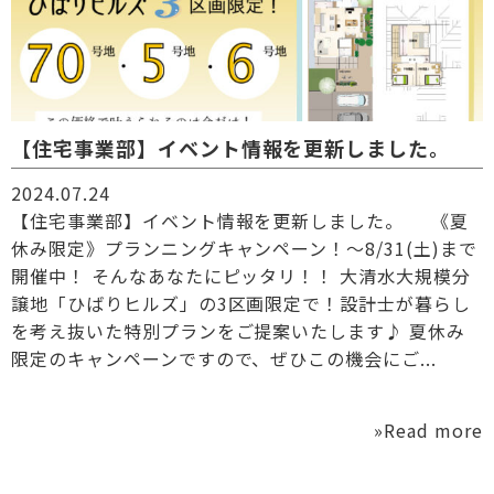
【住宅事業部】イベント情報を更新しました。
2024.07.24
【住宅事業部】イベント情報を更新しました。 《夏
休み限定》プランニングキャンペーン！～8/31(土)まで
開催中！ そんなあなたにピッタリ！！ 大清水大規模分
譲地「ひばりヒルズ」の3区画限定で！設計士が暮らし
を考え抜いた特別プランをご提案いたします♪ 夏休み
限定のキャンペーンですので、ぜひこの機会にご...
»Read more