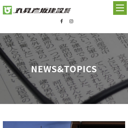
NEWS&TOPICS