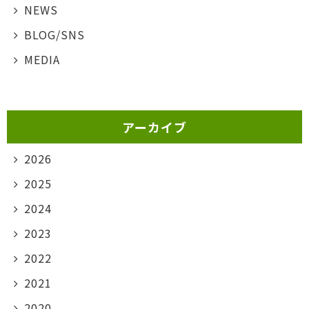
NEWS
BLOG/SNS
MEDIA
アーカイブ
2026
2025
2024
2023
2022
2021
2020