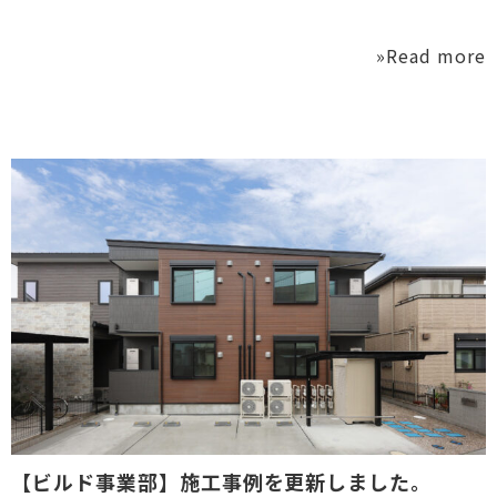
»Read more
【ビルド事業部】施工事例を更新しました。