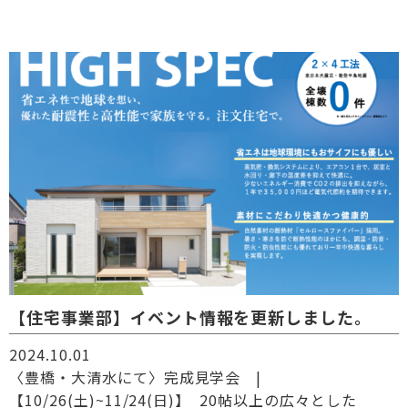
【住宅事業部】イベント情報を更新しました。
2024.10.01
〈豊橋・大清水にて〉完成見学会 |
【10/26(土)~11/24(日)】 20帖以上の広々とした