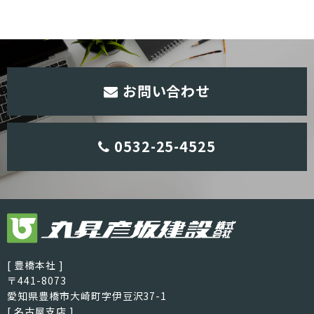
お問い合わせ
0532-25-4525
[ 豊橋本社 ]
〒441-8073
愛知県豊橋市大崎町字伊豆沢37-1
[ 名古屋支店 ]