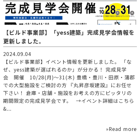
【ビルド事業部】「yess建築」完成見学会情報を
更新しました。
2024.09.04
【ビルド事業部】イベント情報を更新しました。 「な
ぜ、yess建築が選ばれるのか」が分かる！ 完成見学
会 開催 10/28(月)～31(木) 豊橋・豊川・田原・蒲郡
での大型施設をご検討の方 『丸昇彦坂建設』にお任せ
下さい！ 倉庫・店舗・施設をお考えの方にピッタリの
期間限定の完成見学会です。 →イベント詳細はこちら
&...
»Read more