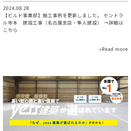
2024.08.28
【ビルド事業部】施工事例を更新しました。 セントラ
ル寺本 建設工事（名古屋支店・隼人建設） →詳細は
こちら
»Read more