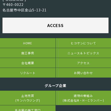
〒460-0022
名古屋市中区金山5-13-21
ACCESS
HOME
ヒコケンについて
施工事例
ニュース＆トピックス
会社概要
アクセス
リクルート
お問い合わせ
グループ企業
土地売買
建物の骨組み
(サンハウジング)
(株式会社M・H・Cランバー)
名古屋の施工窓口