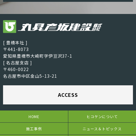
[ 豊橋本社 ]
〒441-8073
愛知県豊橋市大崎町字伊豆沢37-1
[ 名古屋支店 ]
〒460-0022
名古屋市中区金山5-13-21
ACCESS
HOME
ヒコケンについて
施工事例
ニュース＆トピックス