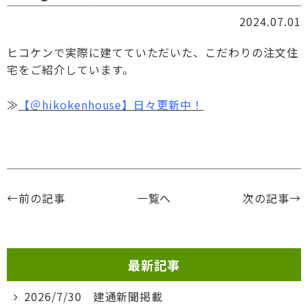
2024.07.01
ヒコケンで実際に建てていただいた、こだわりの注文住
宅をご紹介しています。
≫
【＠hikokenhouse】日々更新中！
←前の記事
一覧へ
次の記事→
最新記事
2026/7/30 建通新聞掲載