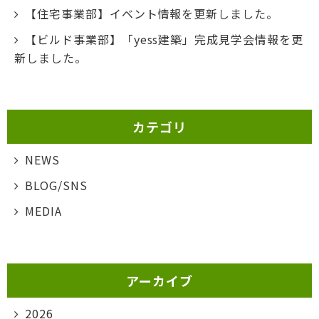
【住宅事業部】イベント情報を更新しました。
【ビルド事業部】「yess建築」完成見学会情報を更
新しました。
カテゴリ
NEWS
BLOG/SNS
MEDIA
アーカイブ
2026