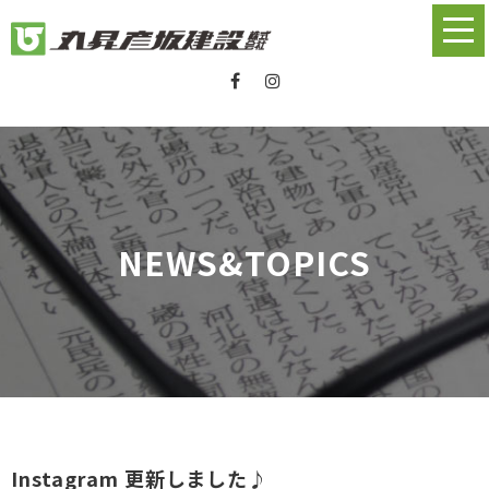
NEWS&TOPICS
Instagram 更新しました♪