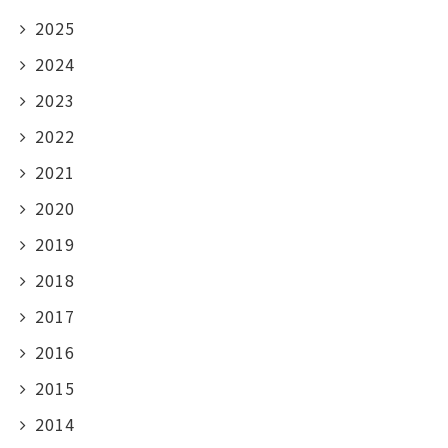
2025
2024
2023
2022
2021
2020
2019
2018
2017
2016
2015
2014