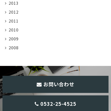
2013
2012
2011
2010
2009
2008
お問い合わせ
0532-25-4525