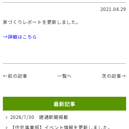
2021.04.29
家づくりレポートを更新しました。
→詳細はこちら
←前の記事
一覧へ
次の記事→
最新記事
2026/7/30 建通新聞掲載
【住宅事業部】イベント情報を更新しました。