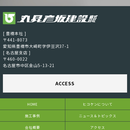
[ 豊橋本社 ]
〒441-8073
愛知県豊橋市大崎町字伊豆沢37-1
[ 名古屋支店 ]
〒460-0022
名古屋市中区金山5-13-21
ACCESS
HOME
ヒコケンについて
施工事例
ニュース＆トピックス
会社概要
アクセス