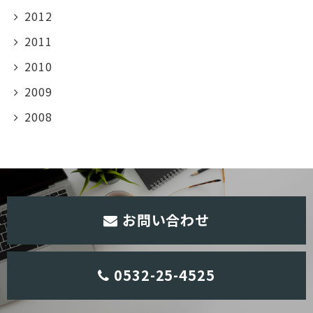
2012
2011
2010
2009
2008
お問い合わせ
0532-25-4525