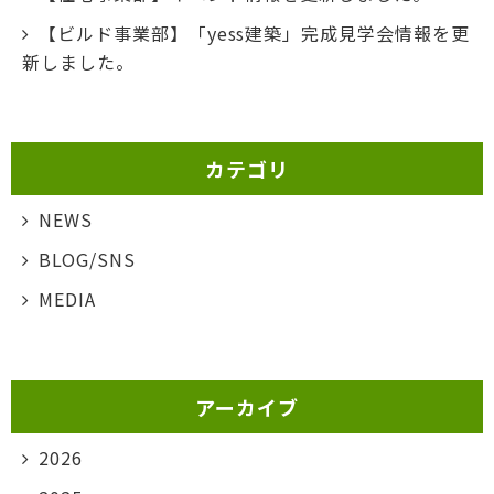
【ビルド事業部】「yess建築」完成見学会情報を更
新しました。
カテゴリ
NEWS
BLOG/SNS
MEDIA
アーカイブ
2026