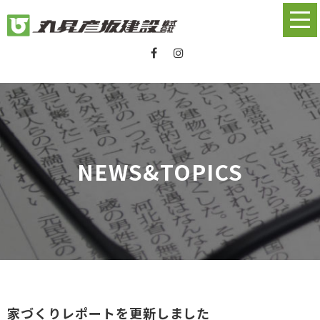
NEWS&TOPICS
家づくりレポートを更新しました