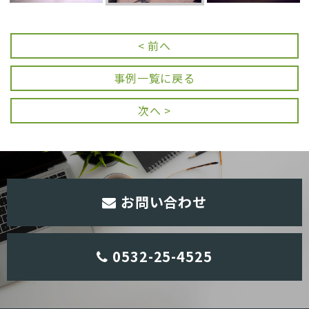
< 前へ
事例一覧に戻る
次へ >
お問い合わせ
0532-25-4525