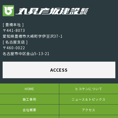
[ 豊橋本社 ]
〒441-8073
愛知県豊橋市大崎町字伊豆沢37-1
[ 名古屋支店 ]
〒460-0022
名古屋市中区金山5-13-21
ACCESS
HOME
ヒコケンについて
施工事例
ニュース＆トピックス
会社概要
アクセス