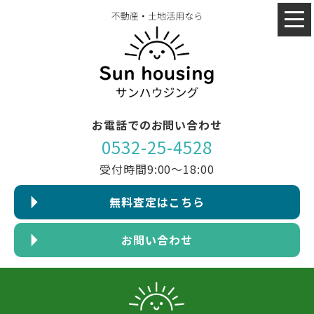
お電話でのお問い合わせ
0532-25-4528
受付時間9:00～18:00
無料査定はこちら
お問い合わせ