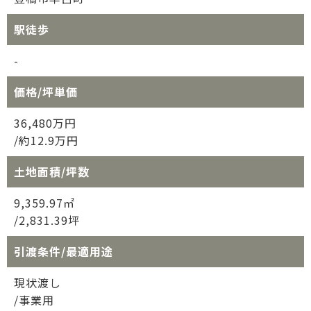
駅徒歩
-
価格/坪単価
36,480万円
/約12.9万円
土地面積/坪数
9,359.97㎡
/2,831.39坪
引渡条件/最適用途
現状渡し
/事業用